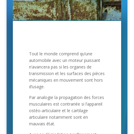
Tout le monde comprend qu’une
automobile avec un moteur puissant
n’avancera pas si les organes de
transmission et les surfaces des pièces
mécaniques en mouvement sont hors
d’usage.
Par analogie la propagation des forces
musculaires est contrariée si l’appareil
ostéo-articulaire et le cartilage
articulaire notamment sont en
mauvais état.