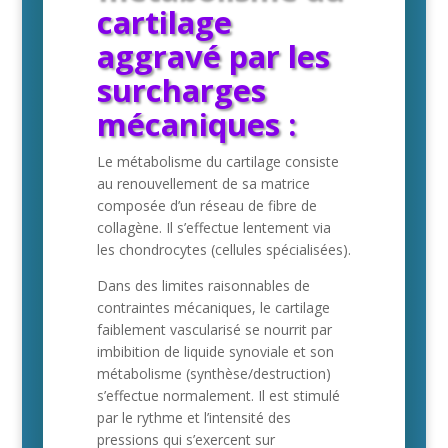
cartilage
aggravé par les
surcharges
mécaniques :
Le métabolisme du cartilage consiste
au renouvellement de sa matrice
composée d’un réseau de fibre de
collagène. Il s’effectue lentement via
les chondrocytes (cellules spécialisées).
Dans des limites raisonnables de
contraintes mécaniques, le cartilage
faiblement vascularisé se nourrit par
imbibition de liquide synoviale et son
métabolisme (synthèse/destruction)
s’effectue normalement. Il est stimulé
par le rythme et l’intensité des
pressions qui s’exercent sur