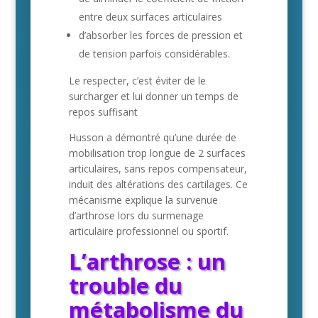
entre deux surfaces articulaires
d’absorber les forces de pression et
de tension parfois considérables.
Le respecter, c’est éviter de le
surcharger et lui donner un temps de
repos suffisant
Husson a démontré qu’une durée de
mobilisation trop longue de 2 surfaces
articulaires, sans repos compensateur,
induit des altérations des cartilages. Ce
mécanisme explique la survenue
d’arthrose lors du surmenage
articulaire professionnel ou sportif.
L’arthrose : un
trouble du
métabolisme du