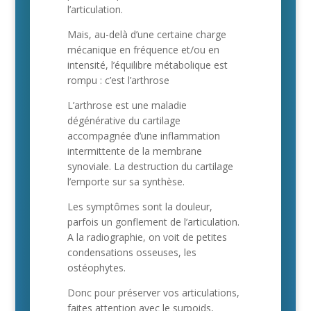
l’articulation.
Mais, au-delà d’une certaine charge
mécanique en fréquence et/ou en
intensité, l’équilibre métabolique est
rompu : c’est l’arthrose
L’arthrose est une maladie
dégénérative du cartilage
accompagnée d’une inflammation
intermittente de la membrane
synoviale. La destruction du cartilage
l’emporte sur sa synthèse.
Les symptômes sont la douleur,
parfois un gonflement de l’articulation.
A la radiographie, on voit de petites
condensations osseuses, les
ostéophytes.
Donc pour préserver vos articulations,
faites attention avec le surpoids,