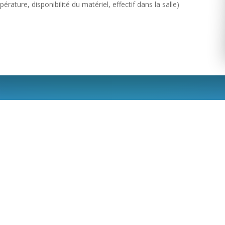
rature, disponibilité du matériel, effectif dans la salle)