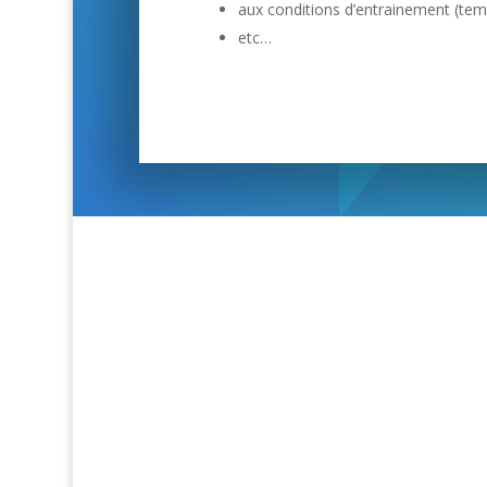
aux conditions d’entrainement (tempé
etc…